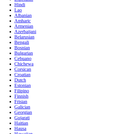
Hindi
Lao
Albanian
Amharic
Armenian
Azerbaijani
Belarusian
Bengali
Bosnian
Bulgarian
Cebuano
Chichewa
Corsican
Croatian
Dutch
Estonian
Filipino
Finnish
Frisian
Galician
Georgian
Gujarati
Haitian
Hausa
Hawaiian