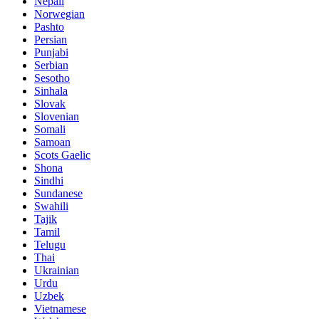
Nepali
Norwegian
Pashto
Persian
Punjabi
Serbian
Sesotho
Sinhala
Slovak
Slovenian
Somali
Samoan
Scots Gaelic
Shona
Sindhi
Sundanese
Swahili
Tajik
Tamil
Telugu
Thai
Ukrainian
Urdu
Uzbek
Vietnamese