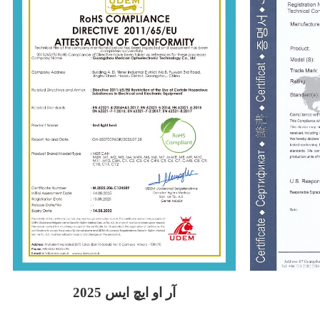
2025 آر او ايڇ ايس